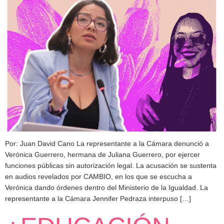
Por: Juan David Cano La representante a la Cámara denunció a
Verónica Guerrero, hermana de Juliana Guerrero, por ejercer
funciones públicas sin autorización legal. La acusación se sustenta
en audios revelados por CAMBIO, en los que se escucha a
Verónica dando órdenes dentro del Ministerio de la Igualdad. La
representante a la Cámara Jennifer Pedraza interpuso […]