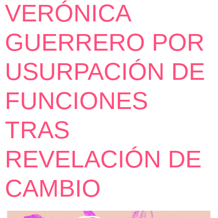
VERÓNICA
GUERRERO POR
USURPACIÓN DE
FUNCIONES
TRAS
REVELACIÓN DE
CAMBIO