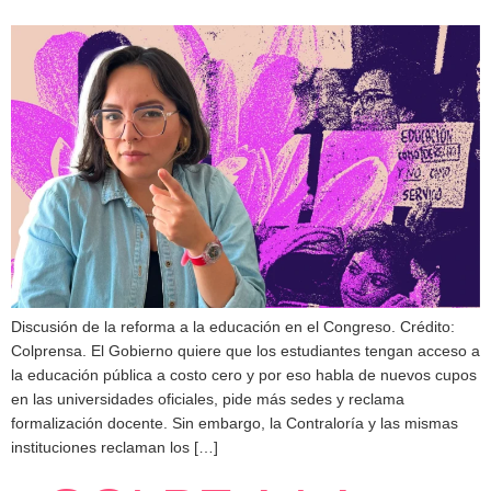
Discusión de la reforma a la educación en el Congreso. Crédito:
Colprensa. El Gobierno quiere que los estudiantes tengan acceso a
la educación pública a costo cero y por eso habla de nuevos cupos
en las universidades oficiales, pide más sedes y reclama
formalización docente. Sin embargo, la Contraloría y las mismas
instituciones reclaman los […]