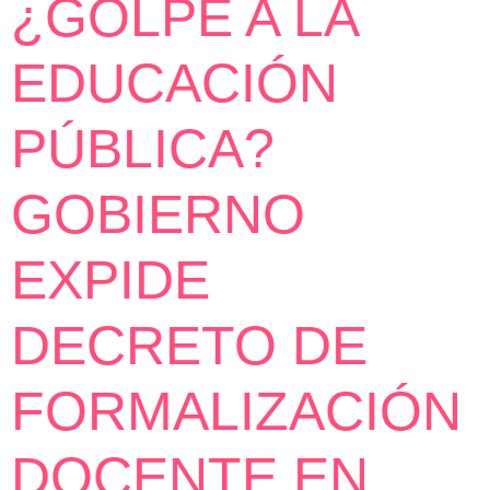
¿GOLPE A LA
EDUCACIÓN
PÚBLICA?
GOBIERNO
EXPIDE
DECRETO DE
FORMALIZACIÓN
DOCENTE EN