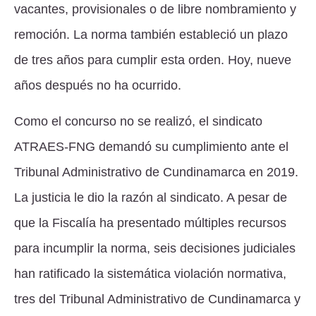
vacantes, provisionales o de libre nombramiento y
remoción. La norma también estableció un plazo
de tres años para cumplir esta orden. Hoy, nueve
años después no ha ocurrido.
Como el concurso no se realizó, el sindicato
ATRAES-FNG demandó su cumplimiento ante el
Tribunal Administrativo de Cundinamarca en 2019.
La justicia le dio la razón al sindicato. A pesar de
que la Fiscalía ha presentado múltiples recursos
para incumplir la norma, seis decisiones judiciales
han ratificado la sistemática violación normativa,
tres del Tribunal Administrativo de Cundinamarca y