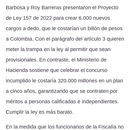
Barbosa y Roy Barreras presentaron el Proyecto
de Ley 157 de 2022 para crear 6.000 nuevos
cargos a dedo, que le costarían un billón de pesos
a Colombia. Con el parágrafo del artículo 3 quieren
meter la trampa en la ley al permitir que sean
provisionales. En contraste, el Ministerio de
Hacienda sostiene que celebrar el concurso
incumplido le costaría 320.000 millones en un plan
a cinco años, garantizando que se contraten por
méritos a personas calificadas e independientes.
Cumplir la ley es más barato.
En la medida que los funcionarios de la Fiscalía no