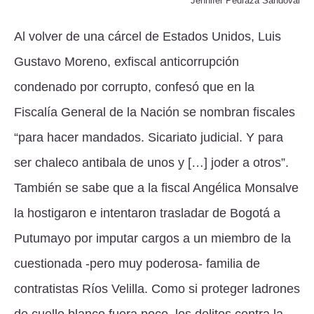
Jennifer Pedraza Sandoval
Al volver de una cárcel de Estados Unidos, Luis
Gustavo Moreno, exfiscal anticorrupción
condenado por corrupto, confesó que en la
Fiscalía General de la Nación se nombran fiscales
“para hacer mandados. Sicariato judicial. Y para
ser chaleco antibala de unos y […] joder a otros”.
También se sabe que a la fiscal Angélica Monsalve
la hostigaron e intentaron trasladar de Bogotá a
Putumayo por imputar cargos a un miembro de la
cuestionada -pero muy poderosa- familia de
contratistas Ríos Velilla. Como si proteger ladrones