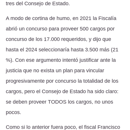
tres del Consejo de Estado.
A modo de cortina de humo, en 2021 la Fiscalía
abrió un concurso para proveer 500 cargos por
concurso de los 17.000 requeridos, y dijo que
hasta el 2024 seleccionaría hasta 3.500 más (21
%). Con ese argumento intentó justificar ante la
justicia que no exista un plan para vincular
progresivamente por concurso la totalidad de los
cargos, pero el Consejo de Estado ha sido claro:
se deben proveer TODOS los cargos, no unos
pocos.
Como si lo anterior fuera poco, el fiscal Francisco