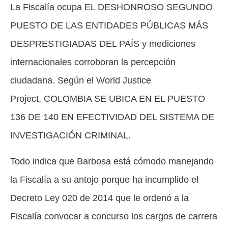
La Fiscalía ocupa
EL DESHONROSO SEGUNDO
PUESTO DE LAS ENTIDADES PÚBLICAS MÁS
DESPRESTIGIADAS DEL PAÍS
y mediciones
internacionales corroboran la percepción
ciudadana. Según el World Justice
Project,
COLOMBIA SE UBICA EN EL PUESTO
136 DE 140 EN EFECTIVIDAD DEL SISTEMA DE
INVESTIGACIÓN CRIMINAL
.
Todo indica que Barbosa está cómodo manejando
la Fiscalía a su antojo porque ha incumplido el
Decreto Ley 020 de 2014 que le ordenó a la
Fiscalía convocar a concurso los cargos de carrera