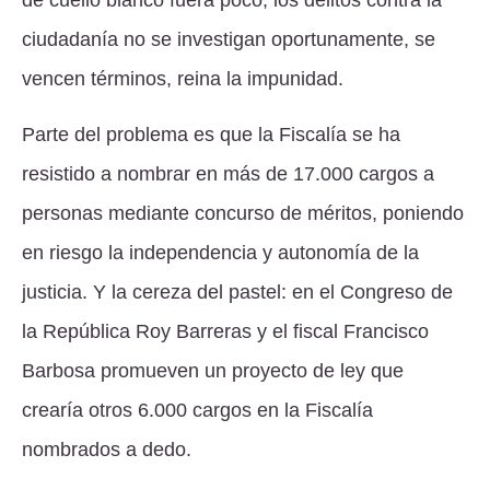
de cuello blanco fuera poco, los delitos contra la
ciudadanía no se investigan oportunamente, se
vencen términos, reina la impunidad.
Parte del problema es que la Fiscalía se ha
resistido a nombrar en más de 17.000 cargos a
personas mediante concurso de méritos, poniendo
en riesgo la independencia y autonomía de la
justicia. Y la cereza del pastel: en el Congreso de
la República Roy Barreras y el fiscal Francisco
Barbosa promueven un proyecto de ley que
crearía otros 6.000 cargos en la Fiscalía
nombrados a dedo.