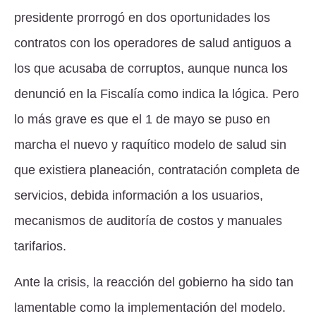
presidente prorrogó en dos oportunidades los
contratos con los operadores de salud antiguos a
los que acusaba de corruptos, aunque nunca los
denunció en la Fiscalía como indica la lógica. Pero
lo más grave es que el 1 de mayo se puso en
marcha el nuevo y raquítico modelo de salud sin
que existiera planeación, contratación completa de
servicios, debida información a los usuarios,
mecanismos de auditoría de costos y manuales
tarifarios.
Ante la crisis, la reacción del gobierno ha sido tan
lamentable como la implementación del modelo.