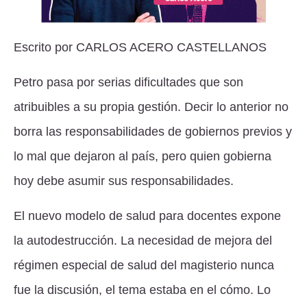
Escrito por
CARLOS ACERO CASTELLANOS
Petro pasa por serias dificultades que son
atribuibles a su propia gestión. Decir lo anterior no
borra las responsabilidades de gobiernos previos y
lo mal que dejaron al país, pero quien gobierna
hoy debe asumir sus responsabilidades.
El nuevo modelo de salud para docentes expone
la autodestrucción. La necesidad de mejora del
régimen especial de salud del magisterio nunca
fue la discusión, el tema estaba en el cómo. Lo