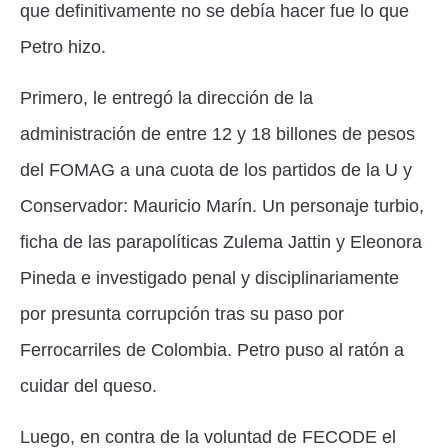
que definitivamente no se debía hacer fue lo que
Petro hizo.
Primero, le entregó la dirección de la
administración de entre 12 y 18 billones de pesos
del FOMAG a una cuota de los partidos de la U y
Conservador: Mauricio Marín. Un personaje turbio,
ficha de las parapolíticas Zulema Jattin y Eleonora
Pineda e investigado penal y disciplinariamente
por presunta corrupción tras su paso por
Ferrocarriles de Colombia. Petro puso al ratón a
cuidar del queso.
Luego, en contra de la voluntad de FECODE el