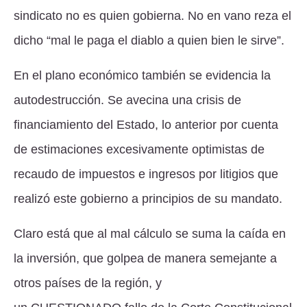
sindicato no es quien gobierna. No en vano reza el
dicho “mal le paga el diablo a quien bien le sirve”.
En el plano económico también se evidencia la
autodestrucción. Se avecina una crisis de
financiamiento del Estado, lo anterior por cuenta
de estimaciones excesivamente optimistas de
recaudo de impuestos e ingresos por litigios que
realizó este gobierno a principios de su mandato.
Claro está que al mal cálculo se suma la caída en
la inversión, que golpea de manera semejante a
otros países de la región, y