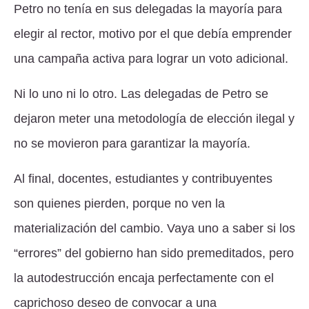
Petro no tenía en sus delegadas la mayoría para
elegir al rector, motivo por el que debía emprender
una campaña activa para lograr un voto adicional.
Ni lo uno ni lo otro. Las delegadas de Petro se
dejaron meter una metodología de elección ilegal y
no se movieron para garantizar la mayoría.
Al final, docentes, estudiantes y contribuyentes
son quienes pierden, porque no ven la
materialización del cambio. Vaya uno a saber si los
“errores” del gobierno han sido premeditados, pero
la autodestrucción encaja perfectamente con el
caprichoso deseo de convocar a una