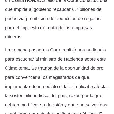
un
CUESTIONADO
fallo de la Corte Constitucional
que impide al gobierno recaudar 6.7 billones de
pesos vía prohibición de deducción de regalías
para el impuesto de renta de las empresas
mineras.
La semana pasada la Corte realizó una audiencia
para escuchar al ministro de Hacienda sobre este
último tema. Se trataba de la oportunidad de oro
para convencer a los magistrados de que
implementar de inmediato el fallo implicaba afectar
la sostenibilidad fiscal del país, razón por la que
debían modificar su decisión y darle un salvavidas