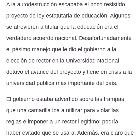
A la autodestrucción escapaba el poco resistido
proyecto de ley estatutaria de educación. Algunos
se atrevieron a titular que la educación era el
verdadero acuerdo nacional. Desafortunadamente
el pésimo manejo que le dio el gobierno a la
elección de rector en la Universidad Nacional
detuvo el avance del proyecto y tiene en crisis a la
universidad pública más importante del país.
El gobierno estaba advertido sobre las trampas
que una camarilla iba a utilizar para violar las
reglas e imponer a un rector ilegítimo; podría
haber evitado que se usara. Además, era claro que