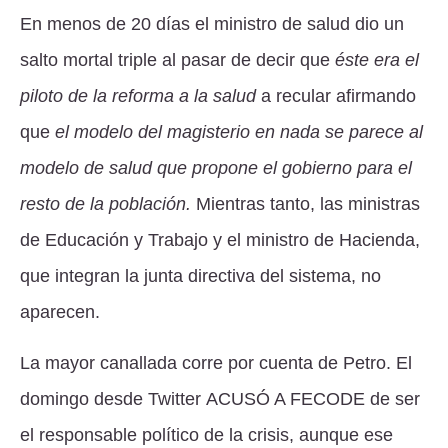
En menos de 20 días el ministro de salud dio un
salto mortal triple al pasar de decir que
éste era el
piloto de la reforma a la salud
a recular afirmando
que
el modelo del magisterio en nada se parece al
modelo de salud que propone el gobierno para el
resto de la población.
Mientras tanto, las ministras
de Educación y Trabajo y el ministro de Hacienda,
que integran la junta directiva del sistema, no
aparecen.
La mayor canallada corre por cuenta de Petro. El
domingo desde Twitter
ACUSÓ A FECODE
de ser
el responsable político de la crisis, aunque ese