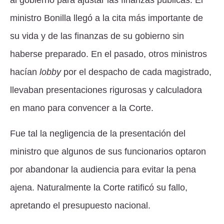
al gobierno para ajustar las finanzas públicas. El
ministro Bonilla llegó a la cita más importante de
su vida y de las finanzas de su gobierno sin
haberse preparado. En el pasado, otros ministros
hacían
lobby
por el despacho de cada magistrado,
llevaban presentaciones rigurosas y calculadora
en mano para convencer a la Corte.
Fue tal la negligencia de la presentación del
ministro que algunos de sus funcionarios optaron
por abandonar la audiencia para evitar la pena
ajena. Naturalmente la Corte ratificó su fallo,
apretando el presupuesto nacional.