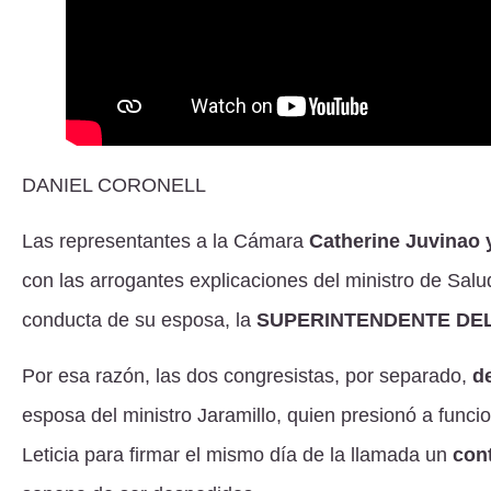
DANIEL CORONELL
Las representantes a la Cámara
Catherine Juvinao 
con las arrogantes explicaciones del ministro de Salud
conducta de su esposa, la
SUPERINTENDENTE DEL
Por esa razón, las dos congresistas, por separado,
d
esposa del ministro Jaramillo, quien presionó a funci
Leticia para firmar el mismo día de la llamada un
con