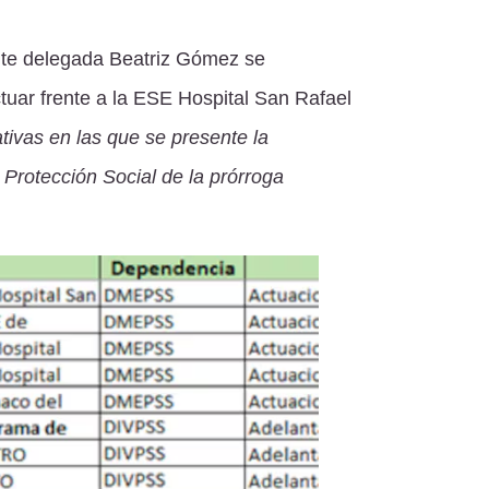
nte delegada Beatriz Gómez se
tuar frente a la ESE Hospital San Rafael
tivas en las que se presente la
 Protección Social de la prórroga