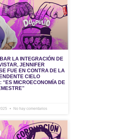
BAR LA INTEGRACIÓN DE
VISTAR, JENNIFER
SE FUE EN CONTRA DE LA
ENDENTE CIELO
: “ES MICROECONOMÍA DE
EMESTRE”
 2025
No hay comentarios