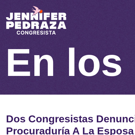
En los
Dos Congresistas Denunc
Procuraduría A La Esposa 