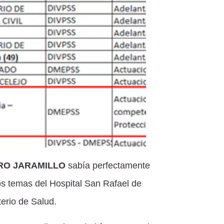
RO JARAMILLO
sabía perfectamente
s temas del Hospital San Rafael de
terio de Salud.