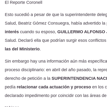
El Reporte Coronell
Esto sucedió a pesar de que la superintendente dele
Salud, Beatriz Gómez Consuegra, había advertido la
interés
cuando su esposo,
GUILLERMO ALFONSO 
Salud. Declaró ella que podrían surgir esos conflict
las del Ministerio
.
Sin embargo hay una información aún más específica 
proceso disciplinario: en abril del año pasado, la re
derecho de petición a la
SUPERINTENDENCIA NAC
pedía
relacionar cada actuación y proceso
en los c
declarado impedimento por coincidir con las áreas de 