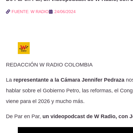
FUENTE: W RADIO
24/06/2024
REDACCIÓN W RADIO COLOMBIA
La
representante a la Cámara Jennifer Pedraza
no
hablar sobre el Gobierno Petro, las reformas, el Congr
viene para el 2026 y mucho más.
De Par en Par,
un videopodcast de W Radio, con 