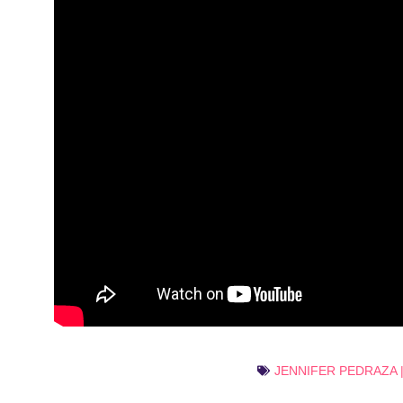
JENNIFER PEDRAZA