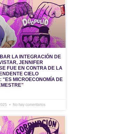
BAR LA INTEGRACIÓN DE
VISTAR, JENNIFER
SE FUE EN CONTRA DE LA
ENDENTE CIELO
: “ES MICROECONOMÍA DE
EMESTRE”
 2025
No hay comentarios