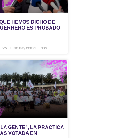
 QUE HEMOS DICHO DE
GUERRERO ES PROBADO”
 2025
No hay comentarios
LA GENTE”, LA PRÁCTICA
MÁS VOTADA EN