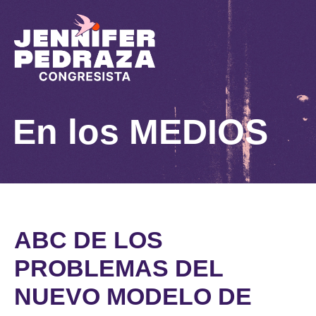
En los
MEDIOS
ABC DE LOS
PROBLEMAS DEL
NUEVO MODELO DE