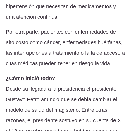
hipertensión que necesitan de medicamentos y
una atención continua.
Por otra parte, pacientes con enfermedades de
alto costo como cáncer, enfermedades huérfanas,
las interrupciones a tratamiento o falta de acceso a
citas médicas pueden tener en riesgo la vida.
¿Cómo inició todo?
Desde su llegada a la presidencia el presidente
Gustavo Petro anunció que se debía cambiar el
modelo de salud del magisterio. Entre otras
razones, el presidente sostuvo en su cuenta de X