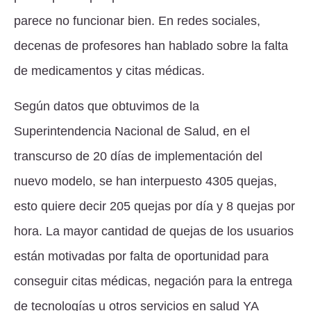
parece no funcionar bien. En redes sociales,
decenas de profesores han hablado sobre la falta
de medicamentos y citas médicas.
Según datos que obtuvimos de la
Superintendencia Nacional de Salud, en el
transcurso de 20 días de implementación del
nuevo modelo, se han interpuesto 4305 quejas,
esto quiere decir 205 quejas por día y 8 quejas por
hora. La mayor cantidad de quejas de los usuarios
están motivadas por falta de oportunidad para
conseguir citas médicas, negación para la entrega
de tecnologías u otros servicios en salud YA