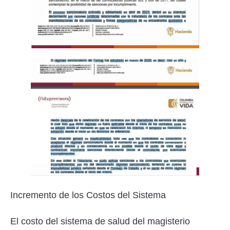
Incremento de los Costos del Sistema
El costo del sistema de salud del magisterio