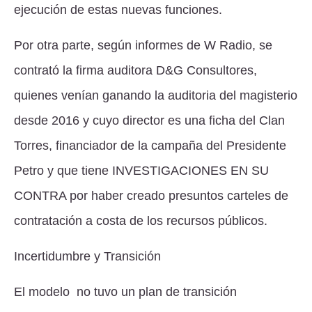
ejecución de estas nuevas funciones.
Por otra parte, según informes de W Radio, se
contrató la firma auditora D&G Consultores,
quienes venían ganando la auditoria del magisterio
desde 2016 y cuyo director es una ficha del Clan
Torres, financiador de la campaña del Presidente
Petro y que tiene
INVESTIGACIONES EN SU
CONTRA
por haber creado presuntos carteles de
contratación a costa de los recursos públicos.
Incertidumbre y Transición
El modelo no tuvo un plan de transición