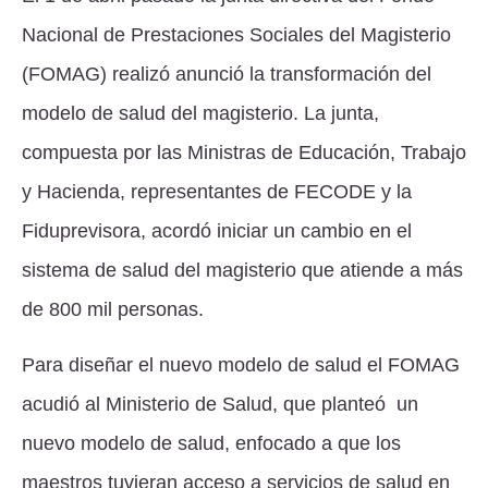
Nacional de Prestaciones Sociales del Magisterio
(FOMAG) realizó anunció la transformación del
modelo de salud del magisterio. La junta,
compuesta por las Ministras de Educación, Trabajo
y Hacienda, representantes de FECODE y la
Fiduprevisora, acordó iniciar un cambio en el
sistema de salud del magisterio que atiende a más
de 800 mil personas.
Para diseñar el nuevo modelo de salud el FOMAG
acudió al Ministerio de Salud, que planteó un
nuevo modelo de salud, enfocado a que los
maestros tuvieran acceso a servicios de salud en