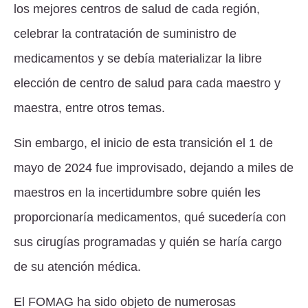
los mejores centros de salud de cada región,
celebrar la contratación de suministro de
medicamentos y se debía materializar la libre
elección de centro de salud para cada maestro y
maestra, entre otros temas.
Sin embargo, el inicio de esta transición el 1 de
mayo de 2024 fue improvisado, dejando a miles de
maestros en la incertidumbre sobre quién les
proporcionaría medicamentos, qué sucedería con
sus cirugías programadas y quién se haría cargo
de su atención médica.
El FOMAG ha sido objeto de numerosas