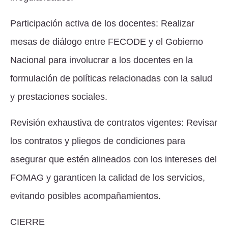
Participación activa de los docentes: Realizar
mesas de diálogo entre FECODE y el Gobierno
Nacional para involucrar a los docentes en la
formulación de políticas relacionadas con la salud
y prestaciones sociales.
Revisión exhaustiva de contratos vigentes: Revisar
los contratos y pliegos de condiciones para
asegurar que estén alineados con los intereses del
FOMAG y garanticen la calidad de los servicios,
evitando posibles acompañamientos.
CIERRE