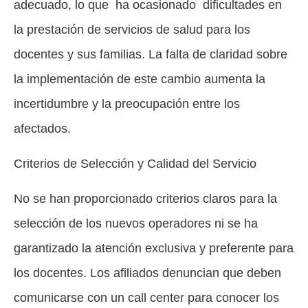
adecuado, lo que ha ocasionado dificultades en
la prestación de servicios de salud para los
docentes y sus familias. La falta de claridad sobre
la implementación de este cambio aumenta la
incertidumbre y la preocupación entre los
afectados.
Criterios de Selección y Calidad del Servicio
No se han proporcionado criterios claros para la
selección de los nuevos operadores ni se ha
garantizado la atención exclusiva y preferente para
los docentes. Los afiliados denuncian que deben
comunicarse con un call center para conocer los