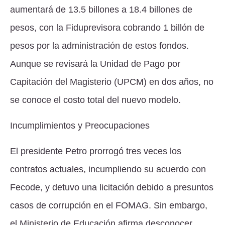
aumentará de 13.5 billones a 18.4 billones de
pesos, con la Fiduprevisora cobrando 1 billón de
pesos por la administración de estos fondos.
Aunque se revisará la Unidad de Pago por
Capitación del Magisterio (UPCM) en dos años, no
se conoce el costo total del nuevo modelo.
Incumplimientos y Preocupaciones
El presidente Petro prorrogó tres veces los
contratos actuales, incumpliendo su acuerdo con
Fecode, y detuvo una licitación debido a presuntos
casos de corrupción en el FOMAG. Sin embargo,
el Ministerio de Educación afirma desconocer