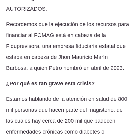
AUTORIZADOS.
Recordemos que la ejecución de los recursos para
financiar al FOMAG está en cabeza de la
Fiduprevisora, una empresa fiduciaria estatal que
estaba en cabeza de Jhon Mauricio Marín
Barbosa, a quien Petro nombró en abril de 2023.
¿Por qué es tan grave esta crisis?
Estamos hablando de la atención en salud de 800
mil personas que hacen parte del magisterio, de
las cuales hay cerca de 200 mil que padecen
enfermedades crónicas como diabetes o