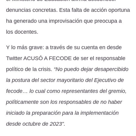
denuncias concretas. Esta falta de acción oportuna
ha generado una improvisación que preocupa a
los docentes.
Y lo más grave: a través de su cuenta en desde
Twitter
ACUSÓ A FECODE
de ser el responsable
político de la crisis.
“No puedo dejar desapercibido
la postura del sector mayoritario del Ejecutivo de
fecode… lo cual como representantes del gremio,
políticamente son los responsables de no haber
iniciado la preparación para la implementación
desde octubre de 2023”.