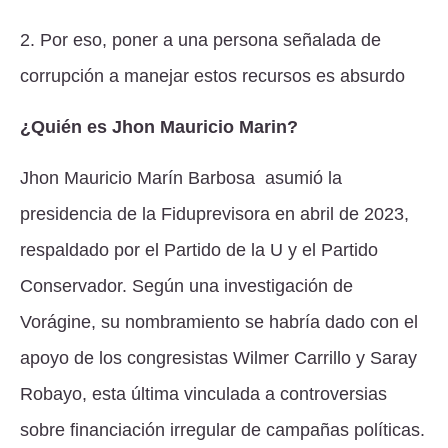
2. Por eso, poner a una persona señalada de
corrupción a manejar estos recursos es absurdo
¿Quién es Jhon Mauricio Marin?
Jhon Mauricio Marín Barbosa asumió la
presidencia de la Fiduprevisora en abril de 2023,
respaldado por el Partido de la U y el Partido
Conservador. Según una investigación de
Vorágine, su nombramiento se habría dado con el
apoyo de los congresistas Wilmer Carrillo y Saray
Robayo, esta última vinculada a controversias
sobre financiación irregular de campañas políticas.