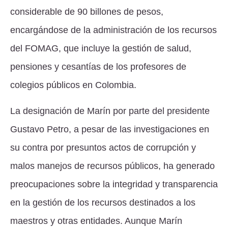
considerable de 90 billones de pesos,
encargándose de la administración de los recursos
del FOMAG, que incluye la gestión de salud,
pensiones y cesantías de los profesores de
colegios públicos en Colombia.
La designación de Marín por parte del presidente
Gustavo Petro, a pesar de las investigaciones en
su contra por presuntos actos de corrupción y
malos manejos de recursos públicos, ha generado
preocupaciones sobre la integridad y transparencia
en la gestión de los recursos destinados a los
maestros y otras entidades. Aunque Marín