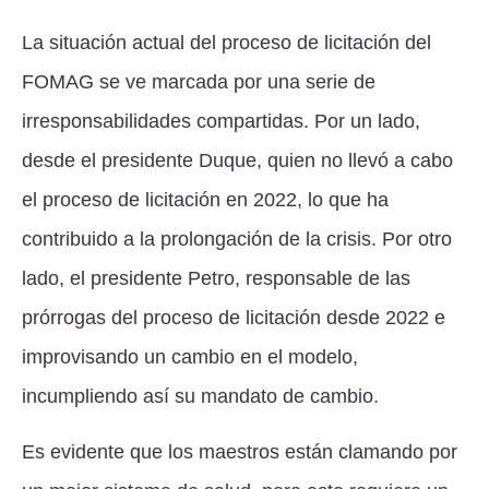
La situación actual del proceso de licitación del
FOMAG se ve marcada por una serie de
irresponsabilidades compartidas. Por un lado,
desde el presidente Duque, quien no llevó a cabo
el proceso de licitación en 2022, lo que ha
contribuido a la prolongación de la crisis. Por otro
lado, el presidente Petro, responsable de las
prórrogas del proceso de licitación desde 2022 e
improvisando un cambio en el modelo,
incumpliendo así su mandato de cambio.
Es evidente que los maestros están clamando por