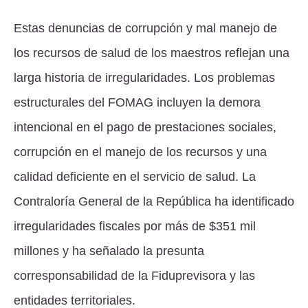
Estas denuncias de corrupción y mal manejo de
los recursos de salud de los maestros reflejan una
larga historia de irregularidades. Los problemas
estructurales del FOMAG incluyen la demora
intencional en el pago de prestaciones sociales,
corrupción en el manejo de los recursos y una
calidad deficiente en el servicio de salud. La
Contraloría General de la República ha identificado
irregularidades fiscales por más de $351 mil
millones y ha señalado la presunta
corresponsabilidad de la Fiduprevisora y las
entidades territoriales.