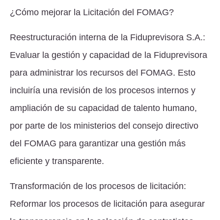
¿Cómo mejorar la Licitación del FOMAG?
Reestructuración interna de la Fiduprevisora S.A.:
Evaluar la gestión y capacidad de la Fiduprevisora
para administrar los recursos del FOMAG. Esto
incluiría una revisión de los procesos internos y
ampliación de su capacidad de talento humano,
por parte de los ministerios del consejo directivo
del FOMAG para garantizar una gestión más
eficiente y transparente.
Transformación de los procesos de licitación:
Reformar los procesos de licitación para asegurar