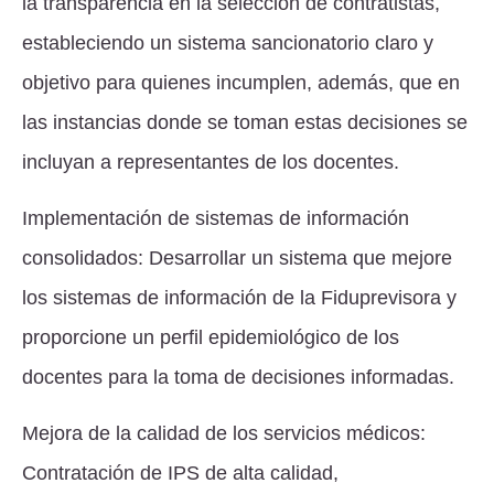
la transparencia en la selección de contratistas,
estableciendo un sistema sancionatorio claro y
objetivo para quienes incumplen, además, que en
las instancias donde se toman estas decisiones se
incluyan a representantes de los docentes.
Implementación de sistemas de información
consolidados: Desarrollar un sistema que mejore
los sistemas de información de la Fiduprevisora y
proporcione un perfil epidemiológico de los
docentes para la toma de decisiones informadas.
Mejora de la calidad de los servicios médicos:
Contratación de IPS de alta calidad,