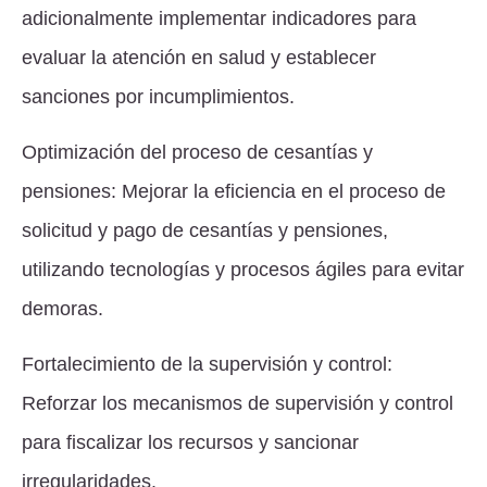
adicionalmente implementar indicadores para
evaluar la atención en salud y establecer
sanciones por incumplimientos.
Optimización del proceso de cesantías y
pensiones: Mejorar la eficiencia en el proceso de
solicitud y pago de cesantías y pensiones,
utilizando tecnologías y procesos ágiles para evitar
demoras.
Fortalecimiento de la supervisión y control:
Reforzar los mecanismos de supervisión y control
para fiscalizar los recursos y sancionar
irregularidades.