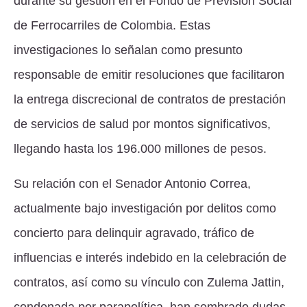
durante su gestión en el Fondo de Previsión Social
de Ferrocarriles de Colombia. Estas
investigaciones lo señalan como presunto
responsable de emitir resoluciones que facilitaron
la entrega discrecional de contratos de prestación
de servicios de salud por montos significativos,
llegando hasta los 196.000 millones de pesos.
Su relación con el Senador Antonio Correa,
actualmente bajo investigación por delitos como
concierto para delinquir agravado, tráfico de
influencias e interés indebido en la celebración de
contratos, así como su vínculo con Zulema Jattin,