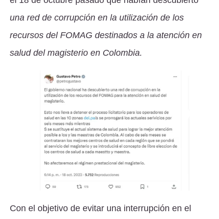
el 18 de octubre pasado que habían descubierto
una red de corrupción en la utilización de los
recursos del FOMAG destinados a la atención en
salud del magisterio en Colombia.
Con el objetivo de evitar una interrupción en el