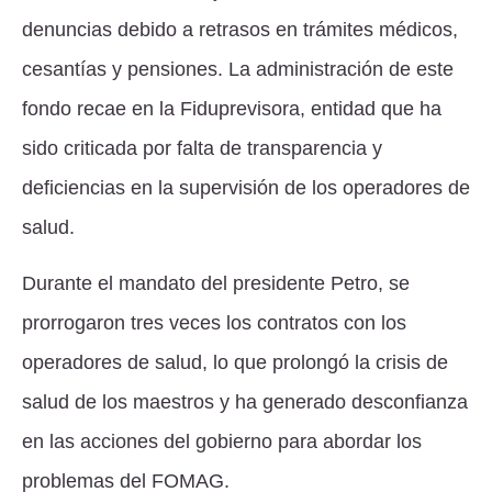
denuncias debido a retrasos en trámites médicos,
cesantías y pensiones. La administración de este
fondo recae en la Fiduprevisora, entidad que ha
sido criticada por falta de transparencia y
deficiencias en la supervisión de los operadores de
salud.
Durante el mandato del presidente Petro, se
prorrogaron tres veces los contratos con los
operadores de salud, lo que prolongó la crisis de
salud de los maestros y ha generado desconfianza
en las acciones del gobierno para abordar los
problemas del FOMAG.