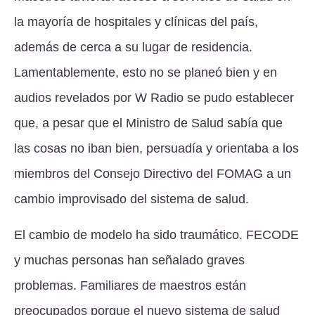
la mayoría de hospitales y clínicas del país,
además de cerca a su lugar de residencia.
Lamentablemente, esto no se planeó bien y en
audios revelados por W Radio se pudo establecer
que, a pesar que el Ministro de Salud sabía que
las cosas no iban bien, persuadía y orientaba a los
miembros del Consejo Directivo del FOMAG a un
cambio improvisado del sistema de salud.
El cambio de modelo ha sido traumático. FECODE
y muchas personas han señalado graves
problemas. Familiares de maestros están
preocupados porque el nuevo sistema de salud