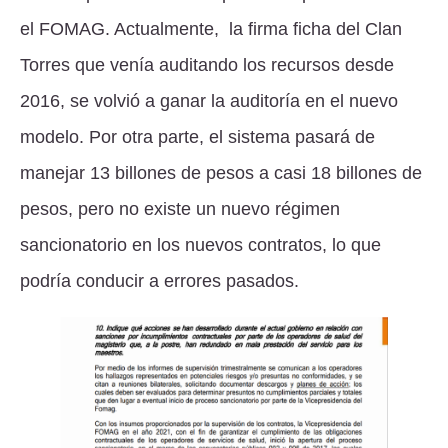
el FOMAG. Actualmente, la firma ficha del Clan
Torres que venía auditando los recursos desde
2016, se volvió a ganar la auditoría en el nuevo
modelo. Por otra parte, el sistema pasará de
manejar 13 billones de pesos a casi 18 billones de
pesos, pero no existe un nuevo régimen
sancionatorio en los nuevos contratos, lo que
podría conducir a errores pasados.