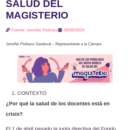
SALUD DEL
MAGISTERIO
Fuente: Jennifer Pedraza
08/06/2024
Jennifer Pedraza Sandoval – Representante a la Cámara
CONTEXTO
¿Por qué la salud de los docentes está en
crisis?
El 1 de abril pasado la junta directiva del Fondo