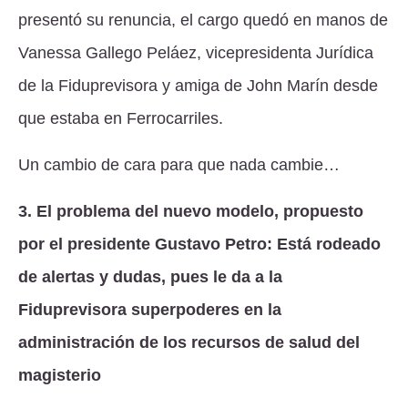
presentó su renuncia, el cargo quedó en manos de
Vanessa Gallego Peláez, vicepresidenta Jurídica
de la Fiduprevisora y amiga de John Marín desde
que estaba en Ferrocarriles.
Un cambio de cara para que nada cambie…
3. El problema del nuevo modelo, propuesto
por el presidente Gustavo Petro: Está rodeado
de alertas y dudas, pues le da a la
Fiduprevisora superpoderes en la
administración de los recursos de salud del
magisterio