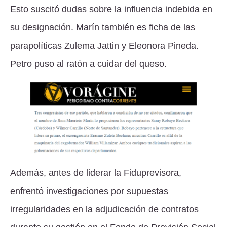
Esto suscitó dudas sobre la influencia indebida en
su designación. Marín también es ficha de las
parapolíticas Zulema Jattin y Eleonora Pineda.
Petro puso al ratón a cuidar del queso.
Además, antes de liderar la Fiduprevisora,
enfrentó investigaciones por supuestas
irregularidades en la adjudicación de contratos