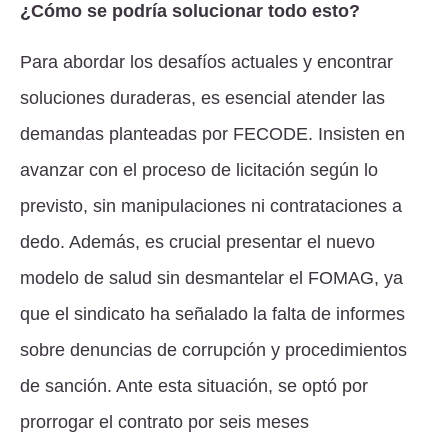
¿Cómo se podría solucionar todo esto?
Para abordar los desafíos actuales y encontrar
soluciones duraderas, es esencial atender las
demandas planteadas por FECODE. Insisten en
avanzar con el proceso de licitación según lo
previsto, sin manipulaciones ni contrataciones a
dedo. Además, es crucial presentar el nuevo
modelo de salud sin desmantelar el FOMAG, ya
que el sindicato ha señalado la falta de informes
sobre denuncias de corrupción y procedimientos
de sanción. Ante esta situación, se optó por
prorrogar el contrato por seis meses