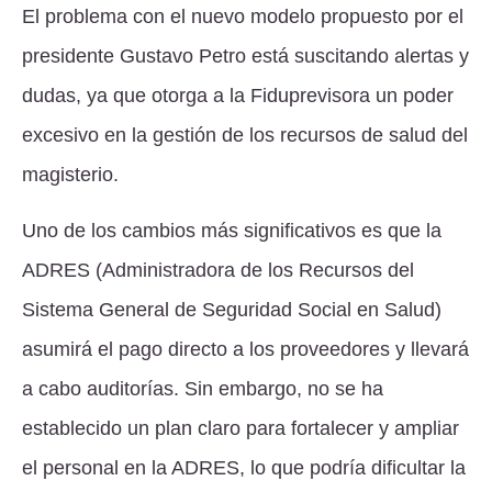
El problema con el nuevo modelo propuesto por el
presidente Gustavo Petro está suscitando alertas y
dudas, ya que otorga a la Fiduprevisora un poder
excesivo en la gestión de los recursos de salud del
magisterio.
Uno de los cambios más significativos es que la
ADRES (Administradora de los Recursos del
Sistema General de Seguridad Social en Salud)
asumirá el pago directo a los proveedores y llevará
a cabo auditorías. Sin embargo, no se ha
establecido un plan claro para fortalecer y ampliar
el personal en la ADRES, lo que podría dificultar la