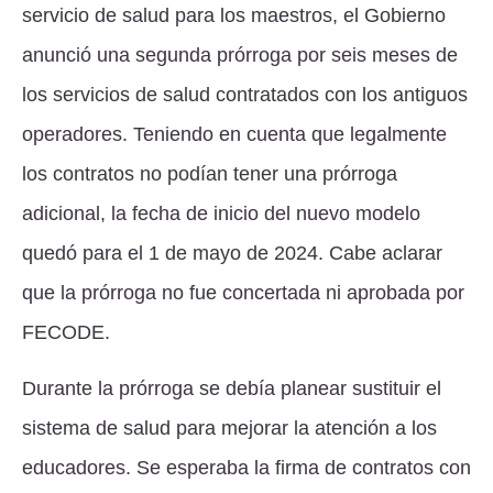
servicio de salud para los maestros, el Gobierno
anunció una segunda prórroga por seis meses de
los servicios de salud contratados con los antiguos
operadores. Teniendo en cuenta que legalmente
los contratos no podían tener una prórroga
adicional, la fecha de inicio del nuevo modelo
quedó para el 1 de mayo de 2024. Cabe aclarar
que la prórroga no fue concertada ni aprobada por
FECODE.
Durante la prórroga se debía planear sustituir el
sistema de salud para mejorar la atención a los
educadores. Se esperaba la firma de contratos con