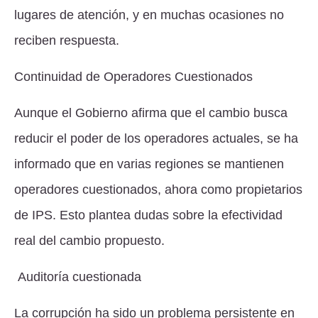
lugares de atención, y en muchas ocasiones no
reciben respuesta.
Continuidad de Operadores Cuestionados
Aunque el Gobierno afirma que el cambio busca
reducir el poder de los operadores actuales, se ha
informado que en varias regiones se mantienen
operadores cuestionados, ahora como propietarios
de IPS. Esto plantea dudas sobre la efectividad
real del cambio propuesto.
Auditoría cuestionada
La corrupción ha sido un problema persistente en