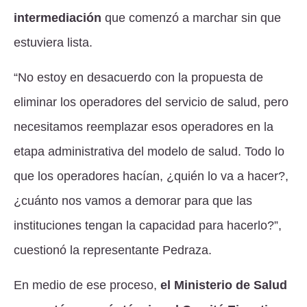
intermediación
que comenzó a marchar sin que
estuviera lista.
“No estoy en desacuerdo con la propuesta de
eliminar los operadores del servicio de salud, pero
necesitamos reemplazar esos operadores en la
etapa administrativa del modelo de salud. Todo lo
que los operadores hacían, ¿quién lo va a hacer?,
¿cuánto nos vamos a demorar para que las
instituciones tengan la capacidad para hacerlo?”,
cuestionó la representante Pedraza.
En medio de ese proceso,
el Ministerio de Salud