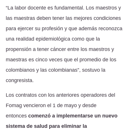
“La labor docente es fundamental. Los maestros y
las maestras deben tener las mejores condiciones
para ejercer su profesión y que además reconozca
una realidad epidemiológica como que la
propensión a tener cáncer entre los maestros y
maestras es cinco veces que el promedio de los
colombianos y las colombianas”, sostuvo la
congresista.
Los contratos con los anteriores operadores del
Fomag vencieron el 1 de mayo y desde
entonces
comenzó a implementarse un nuevo
sistema de salud para eliminar la