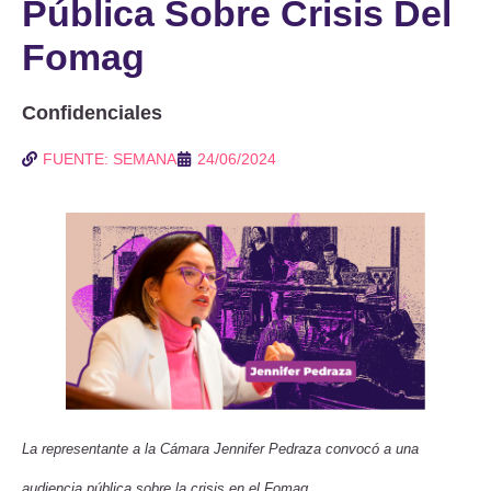
Pública Sobre Crisis Del
Fomag
Confidenciales
FUENTE: SEMANA
24/06/2024
La representante a la Cámara Jennifer Pedraza convocó a una
audiencia pública sobre la crisis en el Fomag.