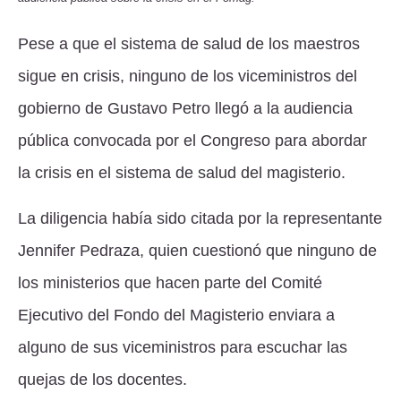
Pese a que el sistema de salud de los maestros
sigue en crisis, ninguno de los viceministros del
gobierno de Gustavo Petro llegó a la audiencia
pública convocada por el Congreso para abordar
la crisis en el sistema de salud del magisterio.
La diligencia había sido citada por la representante
Jennifer Pedraza, quien cuestionó que ninguno de
los ministerios que hacen parte del Comité
Ejecutivo del Fondo del Magisterio enviara a
alguno de sus viceministros para escuchar las
quejas de los docentes.