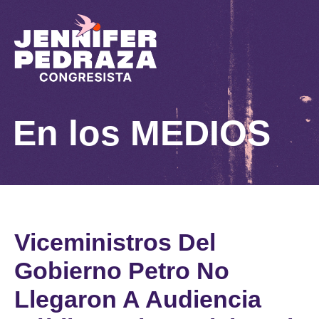
En los
MEDIOS
Viceministros Del
Gobierno Petro No
Llegaron A Audiencia