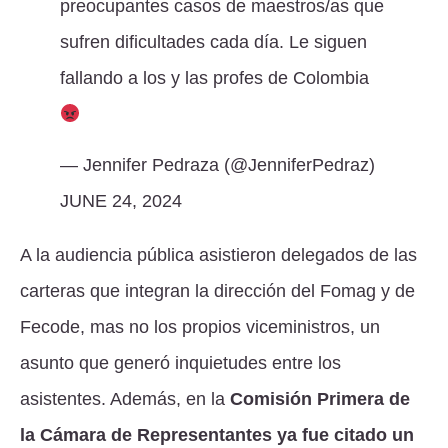
preocupantes casos de maestros/as que
sufren dificultades cada día. Le siguen
fallando a los y las profes de Colombia
— Jennifer Pedraza (@JenniferPedraz)
JUNE 24, 2024
A la audiencia pública asistieron delegados de las
carteras que integran la dirección del Fomag y de
Fecode, mas no los propios viceministros, un
asunto que generó inquietudes entre los
asistentes. Además, en la
Comisión Primera de
la Cámara de Representantes ya fue citado un