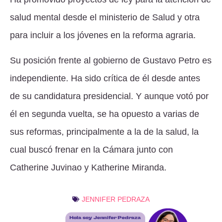
salud mental desde el ministerio de Salud y otra
para incluir a los jóvenes en la reforma agraria.
Su posición frente al gobierno de Gustavo Petro es
independiente. Ha sido crítica de él desde antes
de su candidatura presidencial. Y aunque votó por
él en segunda vuelta, se ha opuesto a varias de
sus reformas, principalmente a la de la salud, la
cual buscó frenar en la Cámara junto con
Catherine Juvinao y Katherine Miranda.
JENNIFER PEDRAZA