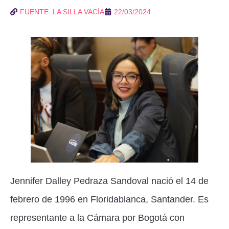
FUENTE: LA SILLA VACÍA
22/03/2024
Jennifer Dalley Pedraza Sandoval nació el 14 de
febrero de 1996 en Floridablanca, Santander. Es
representante a la Cámara por Bogotá con