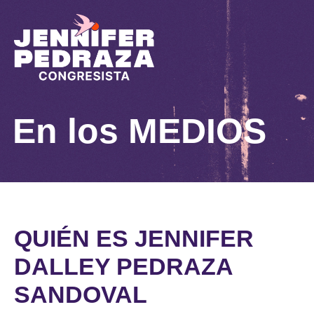
En los
MEDIOS
QUIÉN ES JENNIFER
DALLEY PEDRAZA
SANDOVAL