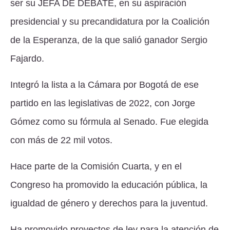
ser su
JEFA DE DEBATE
, en su aspiración
presidencial y su precandidatura por la Coalición
de la Esperanza, de la que salió ganador Sergio
Fajardo.
Integró la lista a la Cámara por Bogotá de ese
partido en las legislativas de 2022, con Jorge
Gómez como su fórmula al Senado. Fue elegida
con más de 22 mil votos.
Hace parte de la Comisión Cuarta, y en el
Congreso ha promovido la educación pública, la
igualdad de género y derechos para la juventud.
Ha promovido proyectos de ley para la atención de