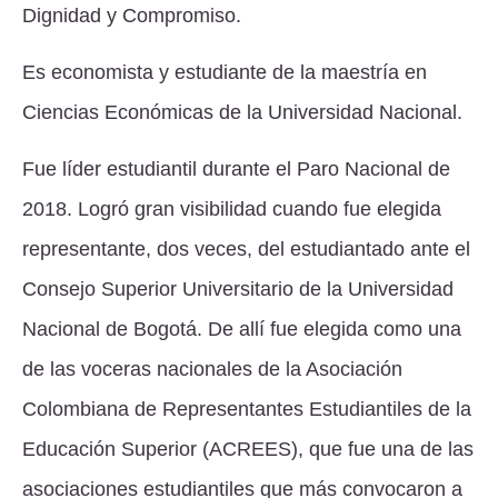
Dignidad y Compromiso.
Es economista y estudiante de la maestría en
Ciencias Económicas de la Universidad Nacional.
Fue líder estudiantil durante el Paro Nacional de
2018. Logró gran visibilidad cuando fue elegida
representante, dos veces, del estudiantado ante el
Consejo Superior Universitario de la Universidad
Nacional de Bogotá. De allí fue elegida como una
de las voceras nacionales de la Asociación
Colombiana de Representantes Estudiantiles de la
Educación Superior (ACREES), que fue una de las
asociaciones estudiantiles que más convocaron a