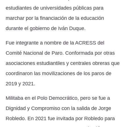
estudiantes de universidades públicas para
marchar por la financiación de la educación
durante el gobierno de Iván Duque.
Fue integrante a nombre de la ACRESS del
Comité Nacional de Paro. Conformada por otras
asociaciones estudiantiles y centrales obreras que
coordinaron las movilizaciones de los paros de
2019 y 2021.
Militaba en el Polo Democrático, pero se fue a
Dignidad y Compromiso con la salida de Jorge
Robledo. En 2021 fue invitada por Robledo para