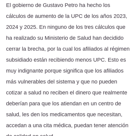
El gobierno de Gustavo Petro ha hecho los
cálculos de aumento de la UPC de los años 2023,
2024 y 2025. En ninguno de los tres cálculos que
ha realizado su Ministerio de Salud han decidido
cerrar la brecha, por la cual los afiliados al régimen
subsidiado están recibiendo menos UPC. Esto es
muy indignante porque significa que los afiliados
más vulnerables del sistema y que no pueden
cotizar a salud no reciben el dinero que realmente
deberían para que los atiendan en un centro de
salud, les den los medicamentos que necesitan,
accedan a una cita médica, puedan tener atención