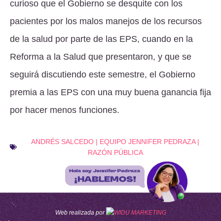
curioso que el Gobierno se desquite con los
pacientes por los malos manejos de los recursos
de la salud por parte de las EPS, cuando en la
Reforma a la Salud que presentaron, y que se
seguirá discutiendo este semestre, el Gobierno
premia a las EPS con una muy buena ganancia fija
por hacer menos funciones.
ANDRÉS SALCEDO
|
EQUIPO JENNIFER PEDRAZA
|
RAZÓN PÚBLICA
Web realizada por