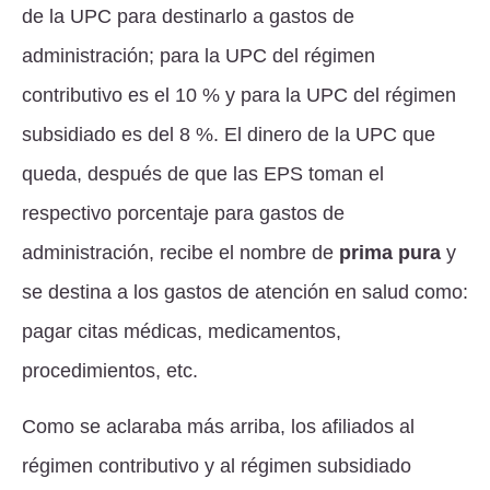
de la UPC para destinarlo a gastos de
administración; para la UPC del régimen
contributivo es el 10 % y para la UPC del régimen
subsidiado es del 8 %. El dinero de la UPC que
queda, después de que las EPS toman el
respectivo porcentaje para gastos de
administración, recibe el nombre de
prima pura
y
se destina a los gastos de atención en salud como:
pagar citas médicas, medicamentos,
procedimientos, etc.
Como se aclaraba más arriba, los afiliados al
régimen contributivo y al régimen subsidiado