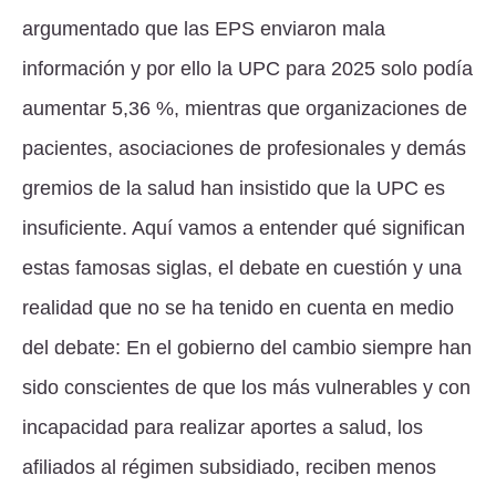
argumentado que las EPS enviaron mala
información y por ello la UPC para 2025 solo podía
aumentar 5,36 %, mientras que organizaciones de
pacientes, asociaciones de profesionales y demás
gremios de la salud han insistido que la UPC es
insuficiente. Aquí vamos a entender qué significan
estas famosas siglas, el debate en cuestión y una
realidad que no se ha tenido en cuenta en medio
del debate: En el gobierno del cambio siempre han
sido conscientes de que los más vulnerables y con
incapacidad para realizar aportes a salud, los
afiliados al régimen subsidiado, reciben menos