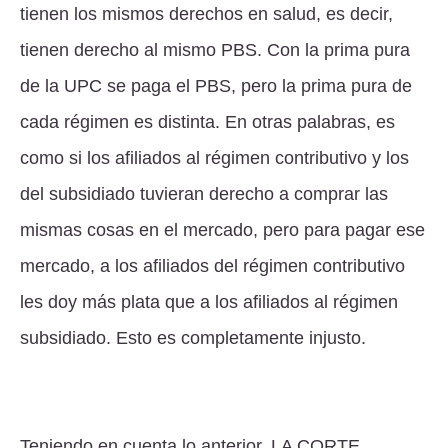
tienen los mismos derechos en salud, es decir,
tienen derecho al mismo PBS. Con la prima pura
de la UPC se paga el PBS, pero la prima pura de
cada régimen es distinta. En otras palabras, es
como si los afiliados al régimen contributivo y los
del subsidiado tuvieran derecho a comprar las
mismas cosas en el mercado, pero para pagar ese
mercado, a los afiliados del régimen contributivo
les doy más plata que a los afiliados al régimen
subsidiado. Esto es completamente injusto.
Teniendo en cuenta lo anterior,
LA CORTE