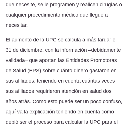
que necesite, se le programen y realicen cirugías o
cualquier procedimiento médico que llegue a
necesitar.
El aumento de la UPC se calcula a más tardar el
31 de diciembre, con la información –debidamente
validada– que aportan las Entidades Promotoras
de Salud (EPS) sobre cuánto dinero gastaron en
sus afiliados, teniendo en cuenta cuántas veces
sus afiliados requirieron atención en salud dos
años atrás. Como esto puede ser un poco confuso,
aquí va la explicación teniendo en cuenta como
debió ser el proceso para calcular la UPC para el