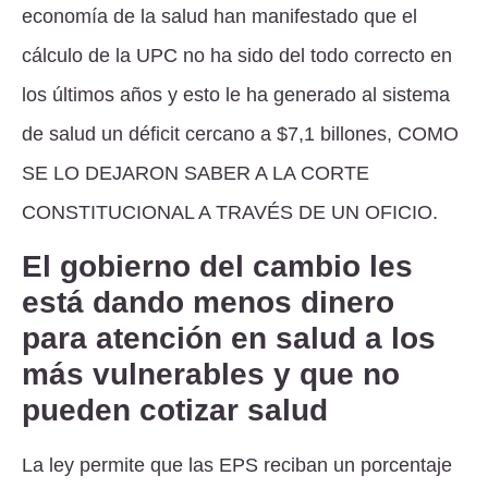
economía de la salud han manifestado que el
cálculo de la UPC no ha sido del todo correcto en
los últimos años y esto le ha generado al sistema
de salud un déficit cercano a $7,1 billones,
COMO
SE LO DEJARON SABER A LA CORTE
CONSTITUCIONAL A TRAVÉS DE UN OFICIO.
El gobierno del cambio les
está dando menos dinero
para atención en salud a los
más vulnerables y que no
pueden cotizar salud
La ley permite que las EPS reciban un porcentaje