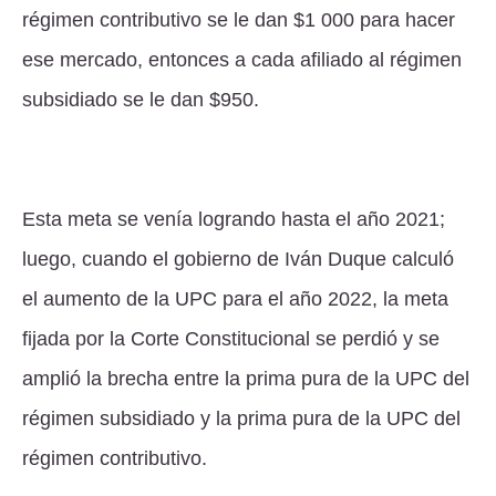
régimen contributivo se le dan $1 000 para hacer
ese mercado, entonces a cada afiliado al régimen
subsidiado se le dan $950.
Esta meta se venía logrando hasta el año 2021;
luego, cuando el gobierno de Iván Duque calculó
el aumento de la UPC para el año 2022, la meta
fijada por la Corte Constitucional se perdió y se
amplió la brecha entre la prima pura de la UPC del
régimen subsidiado y la prima pura de la UPC del
régimen contributivo.