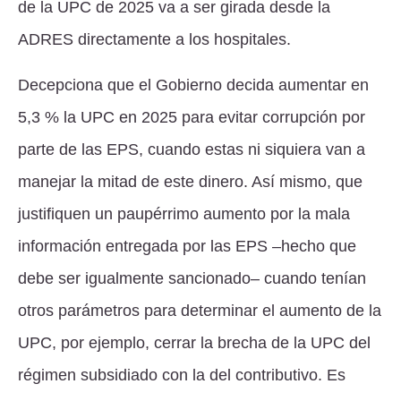
de la UPC de 2025 va a ser girada desde la
ADRES directamente a los hospitales.
Decepciona que el Gobierno decida aumentar en
5,3 % la UPC en 2025 para evitar corrupción por
parte de las EPS, cuando estas ni siquiera van a
manejar la mitad de este dinero. Así mismo, que
justifiquen un paupérrimo aumento por la mala
información entregada por las EPS –hecho que
debe ser igualmente sancionado– cuando tenían
otros parámetros para determinar el aumento de la
UPC, por ejemplo, cerrar la brecha de la UPC del
régimen subsidiado con la del contributivo. Es