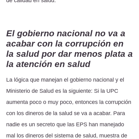
de calidad en salud.
El gobierno nacional no va a
acabar con la corrupción en
la salud por dar menos plata a
la atención en salud
La lógica que manejan el gobierno nacional y el
Ministerio de Salud es la siguiente: Si la UPC
aumenta poco o muy poco, entonces la corrupción
con los dineros de la salud se va a acabar. Para
nadie es un secreto que las EPS han manejado
mal los dineros del sistema de salud, muestra de