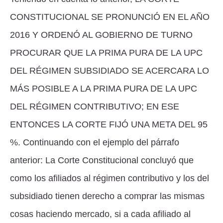
CONSTITUCIONAL SE PRONUNCIÓ EN EL AÑO
2016 Y ORDENÓ AL GOBIERNO DE TURNO
PROCURAR QUE LA PRIMA PURA DE LA UPC
DEL RÉGIMEN SUBSIDIADO SE ACERCARA LO
MÁS POSIBLE A LA PRIMA PURA DE LA UPC
DEL RÉGIMEN CONTRIBUTIVO; EN ESE
ENTONCES LA CORTE FIJÓ UNA META DEL 95
%
. Continuando con el ejemplo del párrafo
anterior: La Corte Constitucional concluyó que
como los afiliados al régimen contributivo y los del
subsidiado tienen derecho a comprar las mismas
cosas haciendo mercado, si a cada afiliado al