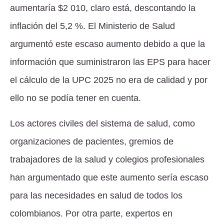
aumentaría $2 010, claro está, descontando la
inflación del 5,2 %. El Ministerio de Salud
argumentó este escaso aumento debido a que la
información que suministraron las EPS para hacer
el cálculo de la UPC 2025 no era de calidad y por
ello no se podía tener en cuenta.
Los actores civiles del sistema de salud, como
organizaciones de pacientes, gremios de
trabajadores de la salud y colegios profesionales
han argumentado que este aumento sería escaso
para las necesidades en salud de todos los
colombianos. Por otra parte, expertos en