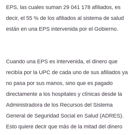
EPS, las cuales suman 29 041 178 afiliados, es
decir, el 55 % de los afiliados al sistema de salud
están en una EPS intervenida por el Gobierno.
Cuando una EPS es intervenida, el dinero que
recibía por la UPC de cada uno de sus afiliados ya
no pasa por sus manos, sino que es pagado
directamente a los hospitales y clínicas desde la
Administradora de los Recursos del Sistema
General de Seguridad Social en Salud (ADRES).
Esto quiere decir que más de la mitad del dinero