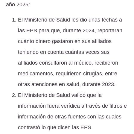
año 2025:
El Ministerio de Salud les dio unas fechas a
las EPS para que, durante 2024, reportaran
cuánto dinero gastaron en sus afiliados
teniendo en cuenta cuántas veces sus
afiliados consultaron al médico, recibieron
medicamentos, requirieron cirugías, entre
otras atenciones en salud, durante 2023.
El Ministerio de Salud validó que la
información fuera verídica a través de filtros e
información de otras fuentes con las cuales
contrastó lo que dicen las EPS