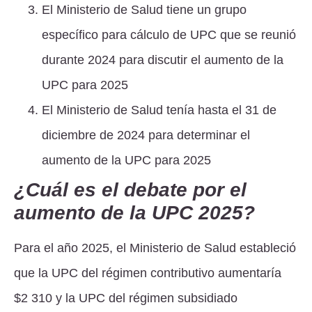
El Ministerio de Salud tiene un grupo
específico para cálculo de UPC que se reunió
durante 2024 para discutir el aumento de la
UPC para 2025
El Ministerio de Salud tenía hasta el 31 de
diciembre de 2024 para determinar el
aumento de la UPC para 2025
¿Cuál es el debate por el
aumento de la UPC 2025?
Para el año 2025, el Ministerio de Salud estableció
que la UPC del régimen contributivo aumentaría
$2 310 y la UPC del régimen subsidiado