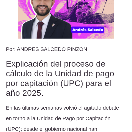
Por:
ANDRES SALCEDO PINZON
Explicación del proceso de
cálculo de la Unidad de pago
por capitación (UPC) para el
año 2025.
En las últimas semanas volvió el agitado debate
en torno a la Unidad de Pago por Capitación
(UPC); desde el gobierno nacional han