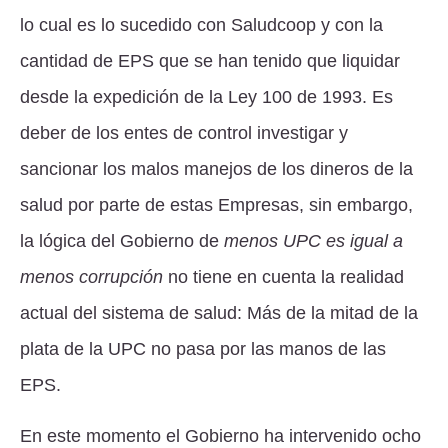
lo cual es lo sucedido con Saludcoop y con la
cantidad de EPS que se han tenido que liquidar
desde la expedición de la Ley 100 de 1993. Es
deber de los entes de control investigar y
sancionar los malos manejos de los dineros de la
salud por parte de estas Empresas, sin embargo,
la lógica del Gobierno de
menos UPC es igual a
menos corrupción
no tiene en cuenta la realidad
actual del sistema de salud: Más de la mitad de la
plata de la UPC no pasa por las manos de las
EPS.
En este momento el Gobierno ha intervenido ocho